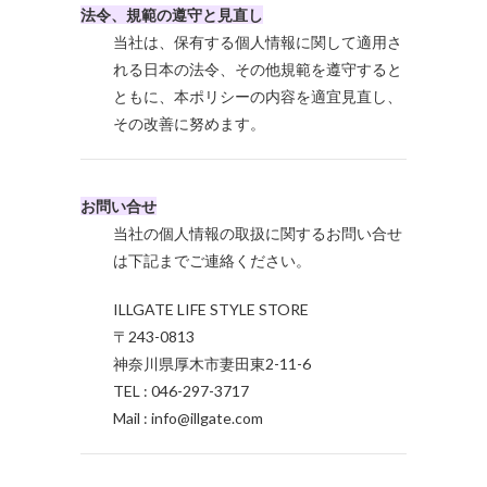
法令、規範の遵守と見直し
当社は、保有する個人情報に関して適用さ
れる日本の法令、その他規範を遵守すると
ともに、本ポリシーの内容を適宜見直し、
その改善に努めます。
お問い合せ
当社の個人情報の取扱に関するお問い合せ
は下記までご連絡ください。
ILLGATE LIFE STYLE STORE
〒243-0813
神奈川県厚木市妻田東2-11-6
TEL : 046-297-3717
Mail : info@illgate.com