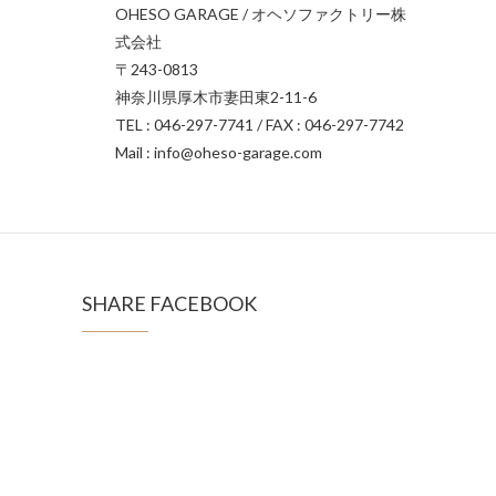
OHESO GARAGE / オヘソファクトリー株
式会社
〒243-0813
神奈川県厚木市妻田東2-11-6
TEL : 046-297-7741 / FAX : 046-297-7742
Mail : info@oheso-garage.com
SHARE FACEBOOK