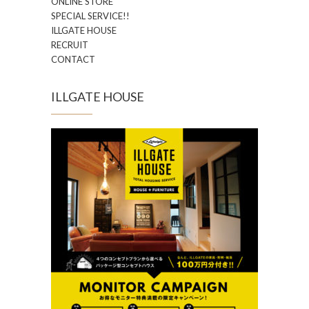
ONLINE STORE
SPECIAL SERVICE!!
ILLGATE HOUSE
RECRUIT
CONTACT
ILLGATE HOUSE