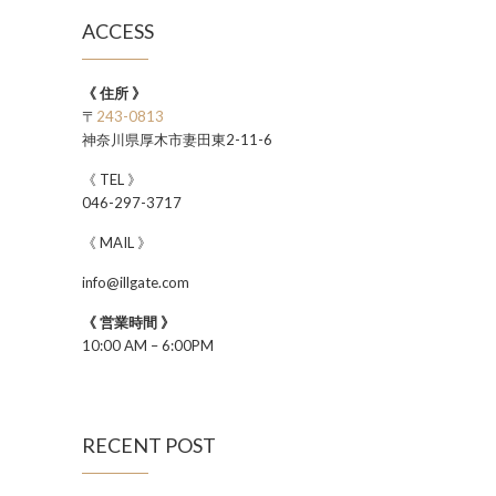
ACCESS
《 住所 》
〒
243-0813
神奈川県厚木市妻田東2-11-6
《 TEL 》
046-297-3717
《 MAIL 》
info@illgate.com
《 営業時間 》
10:00 AM – 6:00PM
RECENT POST