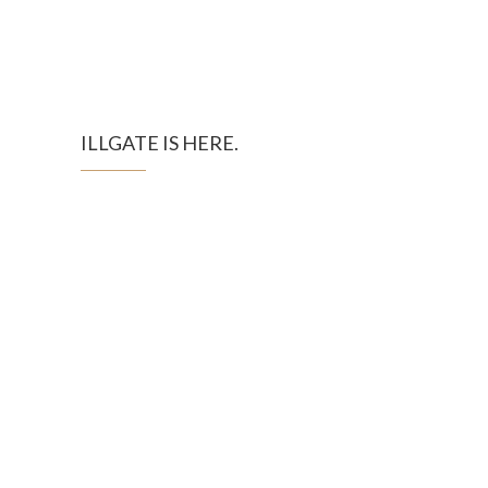
ILLGATE IS HERE.