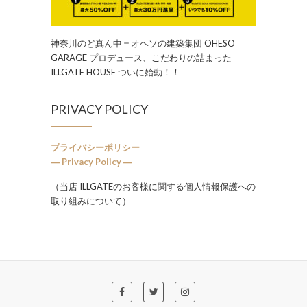
神奈川のど真ん中＝オヘソの建築集団 OHESO
GARAGE プロデュース、こだわりの詰まった
ILLGATE HOUSE ついに始動！！
PRIVACY POLICY
プライバシーポリシー
― Privacy Policy ―
（当店 ILLGATEのお客様に関する個人情報保護への
取り組みについて）