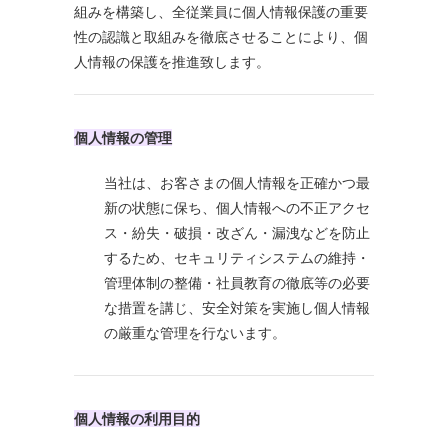
組みを構築し、全従業員に個人情報保護の重要
性の認識と取組みを徹底させることにより、個
人情報の保護を推進致します。
個人情報の管理
当社は、お客さまの個人情報を正確かつ最
新の状態に保ち、個人情報への不正アクセ
ス・紛失・破損・改ざん・漏洩などを防止
するため、セキュリティシステムの維持・
管理体制の整備・社員教育の徹底等の必要
な措置を講じ、安全対策を実施し個人情報
の厳重な管理を行ないます。
個人情報の利用目的