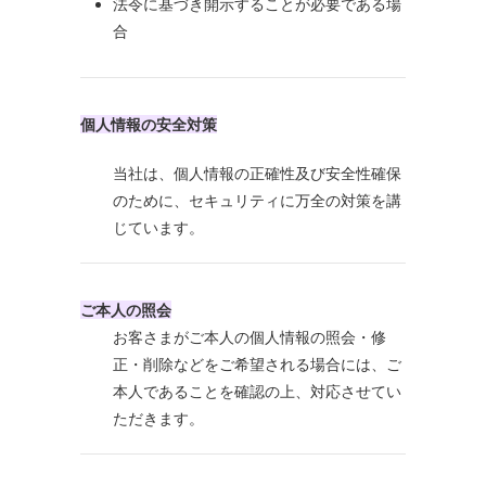
法令に基づき開示することが必要である場
合
個人情報の安全対策
当社は、個人情報の正確性及び安全性確保
のために、セキュリティに万全の対策を講
じています。
ご本人の照会
お客さまがご本人の個人情報の照会・修
正・削除などをご希望される場合には、ご
本人であることを確認の上、対応させてい
ただきます。