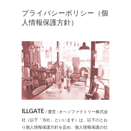
プライバシーポリシー（個
人情報保護方針）
ILLGATE
/ 運営 : オヘソファクトリー株式会
社（以下「当社」といいます）は、以下のとお
り個人情報保護方針を定め、個人情報保護の仕