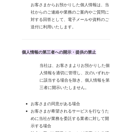
お客さまからお預かりした個人情報は、当
社からのご連絡や業務のご案内やご質問に
対する回答として、電子メールや資料のご
送付に利用いたします。
個人情報の第三者への開示・提供の禁止
当社は、お客さまよりお預かりした個
人情報を適切に管理し、次のいずれか
に該当する場合を除き、個人情報を第
三者に開示いたしません。
お客さまの同意がある場合
お客さまが希望されるサービスを行なうた
めに当社が業務を委託する業者に対して開
示する場合