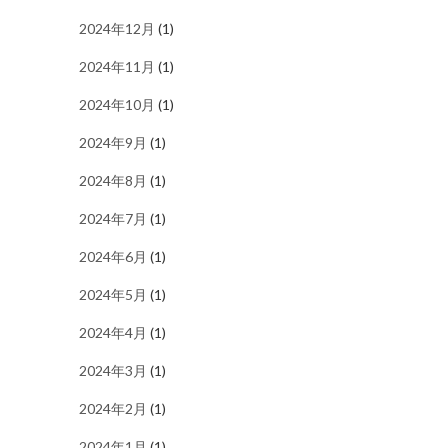
2024年12月
(1)
2024年11月
(1)
2024年10月
(1)
2024年9月
(1)
2024年8月
(1)
2024年7月
(1)
2024年6月
(1)
2024年5月
(1)
2024年4月
(1)
2024年3月
(1)
2024年2月
(1)
2024年1月
(1)