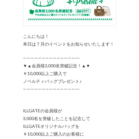
こんにちは！
本日は７月のイベントをお知らせいたします！
———————————————-
▼▲会員様3,000名突破記念！▲▼
￥10,000以上ご購入で
ノベルティバッグプレゼント♪
———————————————-
ILLGATEの会員様が
3,000名を突破したことを記念して
ILLGATEオリジナルバッグを
￥10,000以上ご購入のお客様に