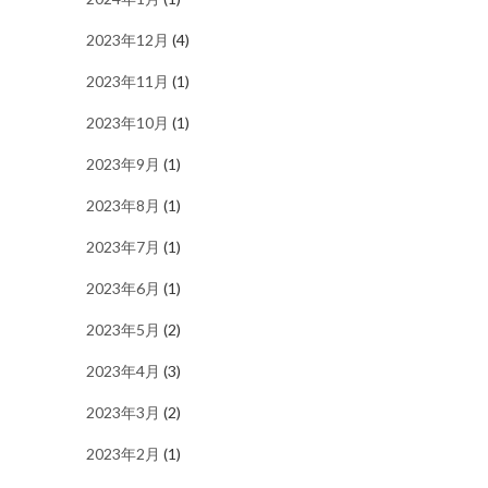
2023年12月
(4)
2023年11月
(1)
2023年10月
(1)
2023年9月
(1)
2023年8月
(1)
2023年7月
(1)
2023年6月
(1)
2023年5月
(2)
2023年4月
(3)
2023年3月
(2)
2023年2月
(1)