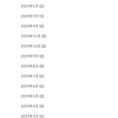
2021年1月
(2)
2020年9月
(1)
2020年4月
(2)
2019年11月
(3)
2019年10月
(2)
2019年9月
(2)
2019年8月
(3)
2019年7月
(1)
2019年6月
(1)
2019年5月
(2)
2019年4月
(3)
2019年3月
(1)