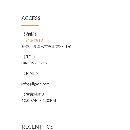
ACCESS
《 住所 》
〒
243-0813
神奈川県厚木市妻田東2-11-6
《 TEL 》
046-297-3717
《 MAIL 》
info@illgate.com
《 営業時間 》
10:00 AM – 6:00PM
RECENT POST