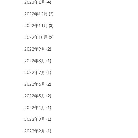
2023年1月
(4)
2022年12月
(2)
2022年11月
(3)
2022年10月
(2)
2022年9月
(2)
2022年8月
(1)
2022年7月
(1)
2022年6月
(2)
2022年5月
(2)
2022年4月
(1)
2022年3月
(1)
2022年2月
(1)