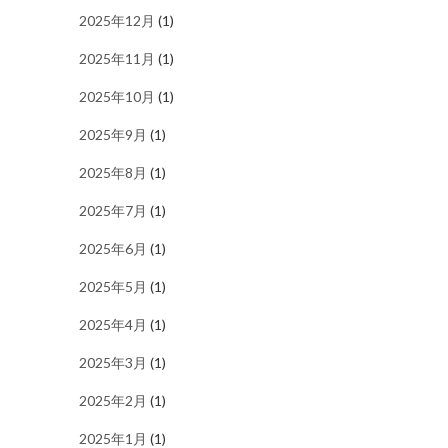
2025年12月
(1)
2025年11月
(1)
2025年10月
(1)
2025年9月
(1)
2025年8月
(1)
2025年7月
(1)
2025年6月
(1)
2025年5月
(1)
2025年4月
(1)
2025年3月
(1)
2025年2月
(1)
2025年1月
(1)