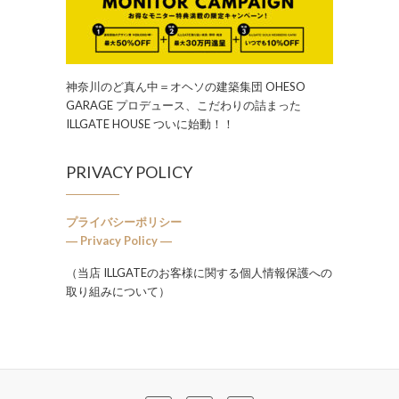
神奈川のど真ん中＝オヘソの建築集団 OHESO
GARAGE プロデュース、こだわりの詰まった
ILLGATE HOUSE ついに始動！！
PRIVACY POLICY
プライバシーポリシー
― Privacy Policy ―
（当店 ILLGATEのお客様に関する個人情報保護への
取り組みについて）