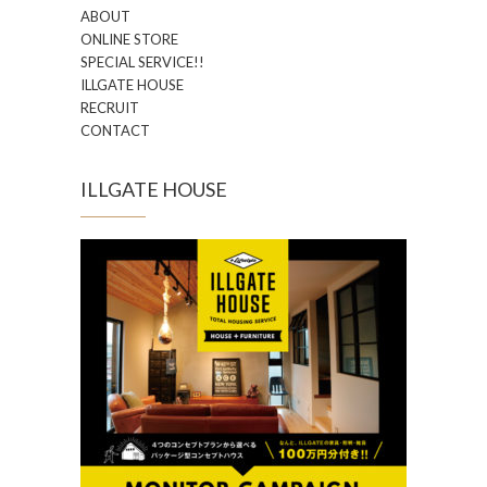
ABOUT
ONLINE STORE
SPECIAL SERVICE!!
ILLGATE HOUSE
RECRUIT
CONTACT
ILLGATE HOUSE