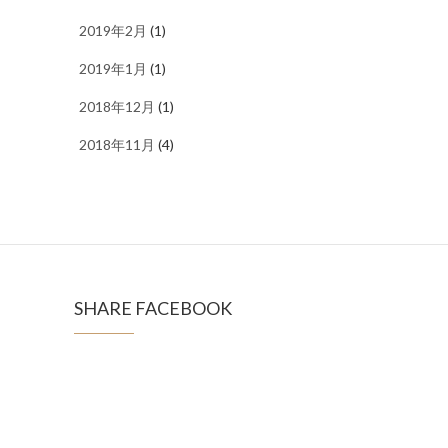
2019年2月
(1)
2019年1月
(1)
2018年12月
(1)
2018年11月
(4)
SHARE FACEBOOK