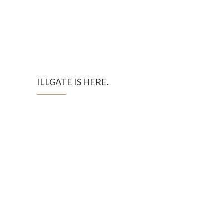
ILLGATE IS HERE.