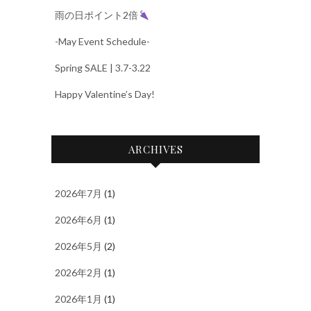
雨の日ポイント2倍
-May Event Schedule-
Spring SALE | 3.7-3.22
Happy Valentine’s Day!
ARCHIVES
2026年7月
(1)
2026年6月
(1)
2026年5月
(2)
2026年2月
(1)
2026年1月
(1)