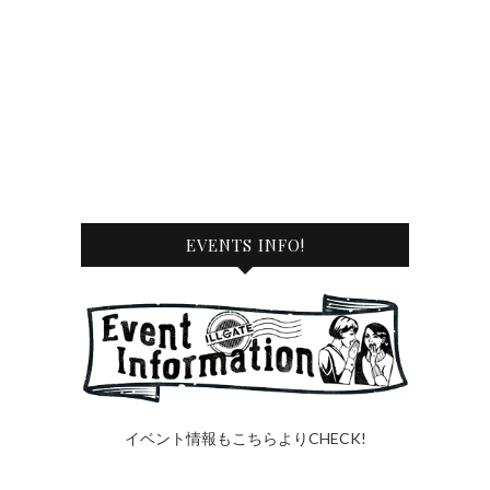
EVENTS INFO!
イベント情報もこちらよりCHECK!