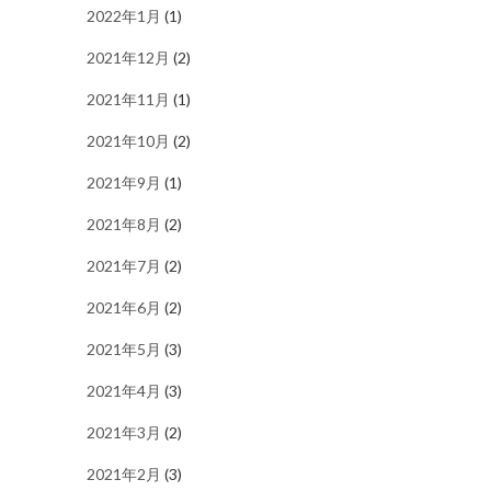
2022年1月
(1)
2021年12月
(2)
2021年11月
(1)
2021年10月
(2)
2021年9月
(1)
2021年8月
(2)
2021年7月
(2)
2021年6月
(2)
2021年5月
(3)
2021年4月
(3)
2021年3月
(2)
2021年2月
(3)