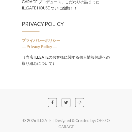
GARAGE プロデュース、こだわりの詰まった
ILLGATE HOUSE ついに始動！！
PRIVACY POLICY
プライバシーポリシー
― Privacy Policy ―
（当店 ILLGATEのお客様に関する個人情報保護への
取り組みについて）
© 2026
ILLGATE
| Designed & Created by:
OHESO
GARAGE