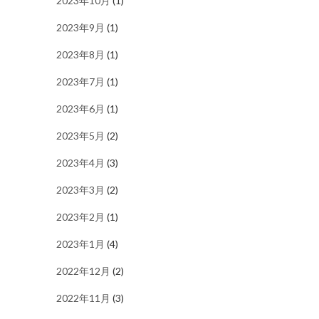
2023年10月
(1)
2023年9月
(1)
2023年8月
(1)
2023年7月
(1)
2023年6月
(1)
2023年5月
(2)
2023年4月
(3)
2023年3月
(2)
2023年2月
(1)
2023年1月
(4)
2022年12月
(2)
2022年11月
(3)