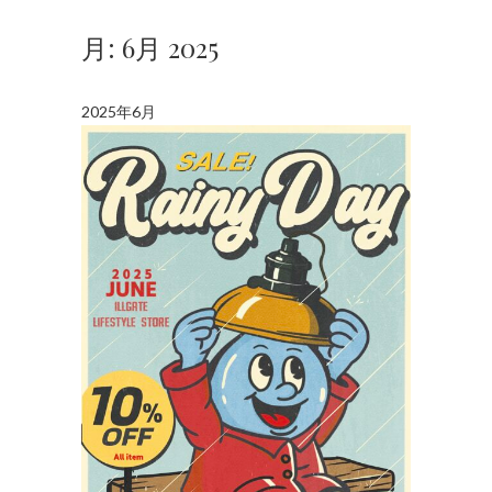
月:
6月 2025
2025年6月