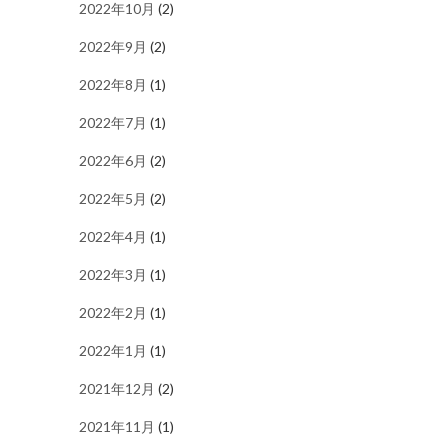
2022年10月
(2)
2022年9月
(2)
2022年8月
(1)
2022年7月
(1)
2022年6月
(2)
2022年5月
(2)
2022年4月
(1)
2022年3月
(1)
2022年2月
(1)
2022年1月
(1)
2021年12月
(2)
2021年11月
(1)