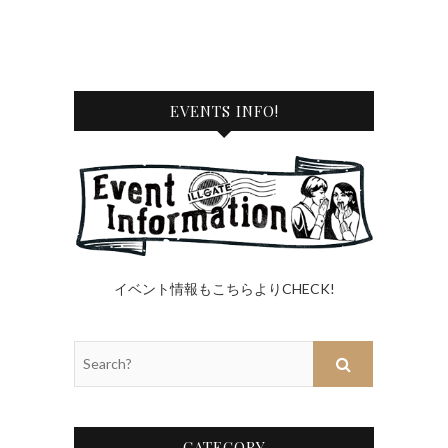
EVENTS INFO!
イベント情報もこちらよりCHECK!
Search?
CATEGORY