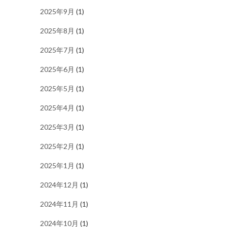
2025年9月
(1)
2025年8月
(1)
2025年7月
(1)
2025年6月
(1)
2025年5月
(1)
2025年4月
(1)
2025年3月
(1)
2025年2月
(1)
2025年1月
(1)
2024年12月
(1)
2024年11月
(1)
2024年10月
(1)