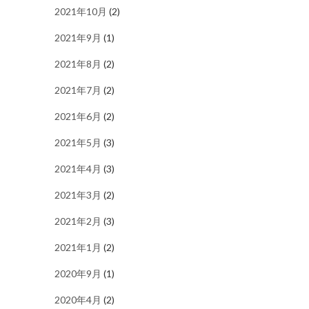
2021年10月
(2)
2021年9月
(1)
2021年8月
(2)
2021年7月
(2)
2021年6月
(2)
2021年5月
(3)
2021年4月
(3)
2021年3月
(2)
2021年2月
(3)
2021年1月
(2)
2020年9月
(1)
2020年4月
(2)