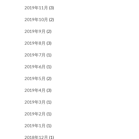
2019年11月
(3)
2019年10月
(2)
2019年9月
(2)
2019年8月
(3)
2019年7月
(1)
2019年6月
(1)
2019年5月
(2)
2019年4月
(3)
2019年3月
(1)
2019年2月
(1)
2019年1月
(1)
2018年12月
(1)