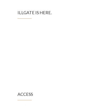
ILLGATE IS HERE.
ACCESS