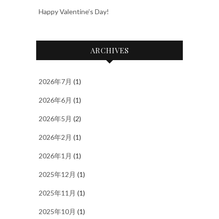
Happy Valentine’s Day!
ARCHIVES
2026年7月
(1)
2026年6月
(1)
2026年5月
(2)
2026年2月
(1)
2026年1月
(1)
2025年12月
(1)
2025年11月
(1)
2025年10月
(1)