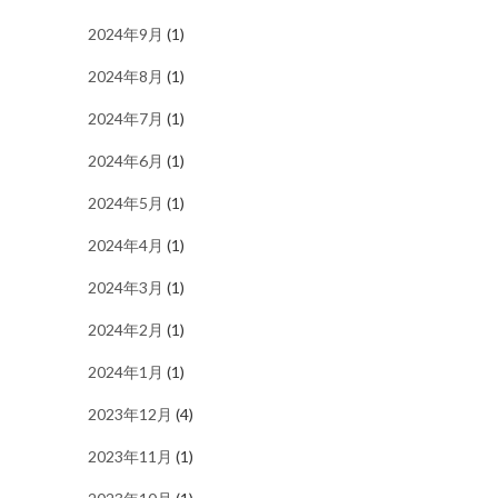
2024年9月
(1)
2024年8月
(1)
2024年7月
(1)
2024年6月
(1)
2024年5月
(1)
2024年4月
(1)
2024年3月
(1)
2024年2月
(1)
2024年1月
(1)
2023年12月
(4)
2023年11月
(1)