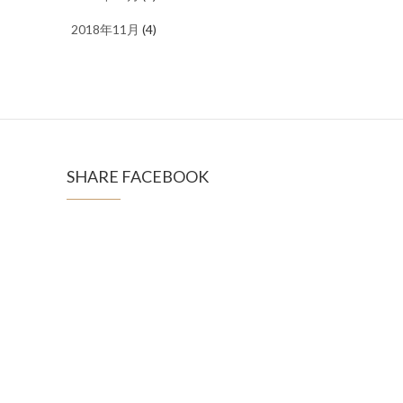
2018年11月
(4)
SHARE FACEBOOK