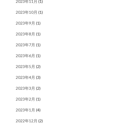
2023年11月
(1)
2023年10月
(1)
2023年9月
(1)
2023年8月
(1)
2023年7月
(1)
2023年6月
(1)
2023年5月
(2)
2023年4月
(3)
2023年3月
(2)
2023年2月
(1)
2023年1月
(4)
2022年12月
(2)