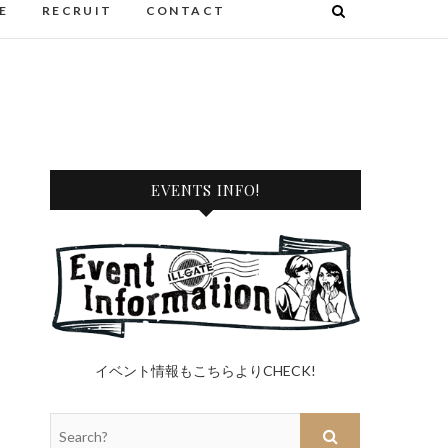
E
RECRUIT
CONTACT
EVENTS INFO!
イベント情報もこちらよりCHECK!
Search?