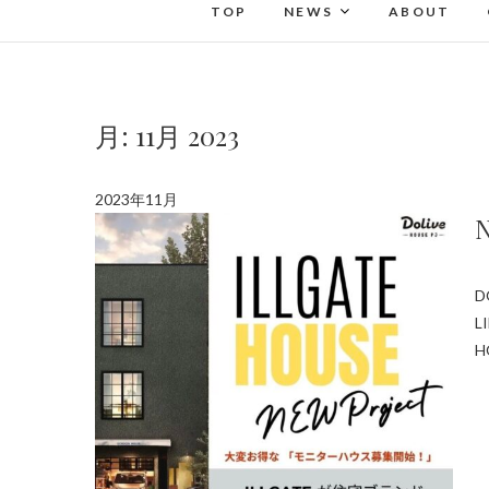
TOP
NEWS
ABOUT
月:
11月 2023
2023年11月
D
L
H