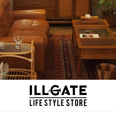
ILLGATE
神奈川 厚木のインテリア家具・雑貨ショップ