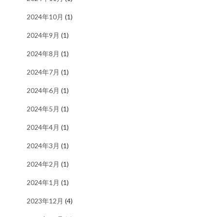
2024年10月
(1)
2024年9月
(1)
2024年8月
(1)
2024年7月
(1)
2024年6月
(1)
2024年5月
(1)
2024年4月
(1)
2024年3月
(1)
2024年2月
(1)
2024年1月
(1)
2023年12月
(4)