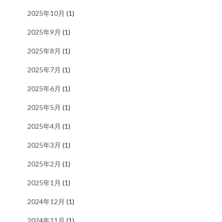
2025年10月
(1)
2025年9月
(1)
2025年8月
(1)
2025年7月
(1)
2025年6月
(1)
2025年5月
(1)
2025年4月
(1)
2025年3月
(1)
2025年2月
(1)
2025年1月
(1)
2024年12月
(1)
2024年11月
(1)