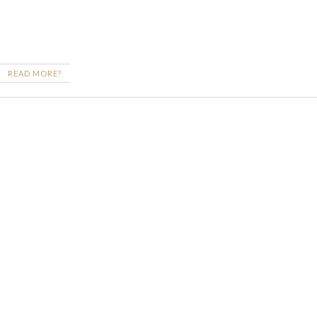
READ MORE?