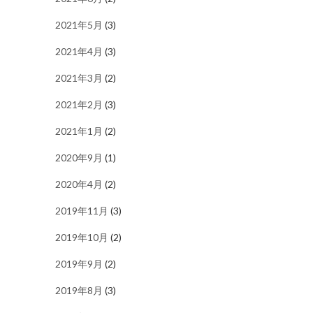
2021年5月
(3)
2021年4月
(3)
2021年3月
(2)
2021年2月
(3)
2021年1月
(2)
2020年9月
(1)
2020年4月
(2)
2019年11月
(3)
2019年10月
(2)
2019年9月
(2)
2019年8月
(3)