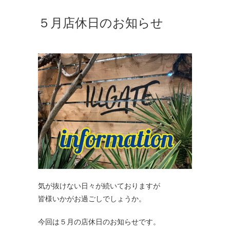
５月店休日のお知らせ
気が抜けない日々が続いておりますが
皆様いかがお過ごしでしょうか。
今回は５月の店休日のお知らせです。