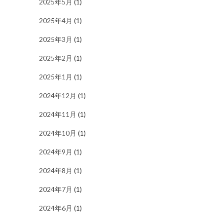
2025年5月
(1)
2025年4月
(1)
2025年3月
(1)
2025年2月
(1)
2025年1月
(1)
2024年12月
(1)
2024年11月
(1)
2024年10月
(1)
2024年9月
(1)
2024年8月
(1)
2024年7月
(1)
2024年6月
(1)