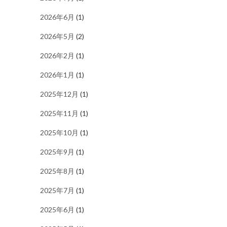
2026年6月
(1)
2026年5月
(2)
2026年2月
(1)
2026年1月
(1)
2025年12月
(1)
2025年11月
(1)
2025年10月
(1)
2025年9月
(1)
2025年8月
(1)
2025年7月
(1)
2025年6月
(1)