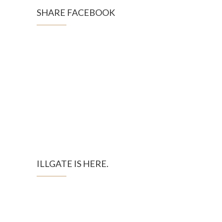
SHARE FACEBOOK
ILLGATE IS HERE.