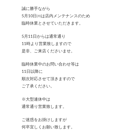
誠に勝手ながら
5月10日㈪は店内メンテナンスのため
臨時休業とさせていただきます。
5月11日からは通常通り
11時より営業致しますので
是非、ご来店くださいませ。
臨時休業中のお問い合わせ等は
11日以降に
順次対応させて頂きますので
ご了承ください。
※大型連休中は
通常通り営業致します。
ご迷惑をお掛けしますが
何卒宜しくお願い致します。