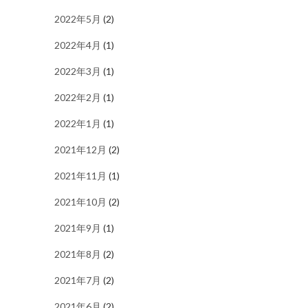
2022年5月
(2)
2022年4月
(1)
2022年3月
(1)
2022年2月
(1)
2022年1月
(1)
2021年12月
(2)
2021年11月
(1)
2021年10月
(2)
2021年9月
(1)
2021年8月
(2)
2021年7月
(2)
2021年6月
(2)