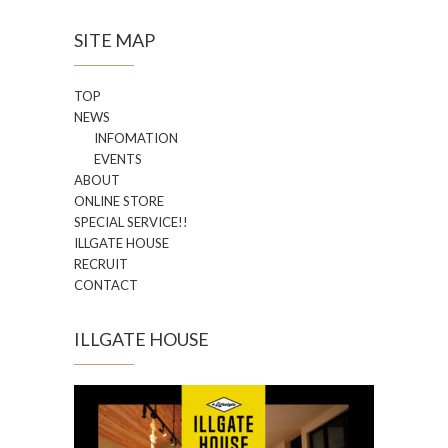
SITE MAP
TOP
NEWS
INFOMATION
EVENTS
ABOUT
ONLINE STORE
SPECIAL SERVICE!!
ILLGATE HOUSE
RECRUIT
CONTACT
ILLGATE HOUSE