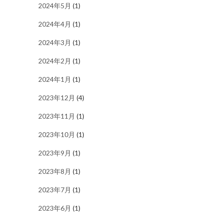
2024年5月
(1)
2024年4月
(1)
2024年3月
(1)
2024年2月
(1)
2024年1月
(1)
2023年12月
(4)
2023年11月
(1)
2023年10月
(1)
2023年9月
(1)
2023年8月
(1)
2023年7月
(1)
2023年6月
(1)