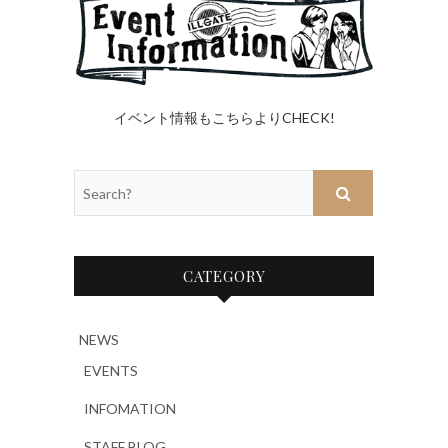
イベント情報もこちらよりCHECK!
Search?
CATEGORY
NEWS
EVENTS
INFOMATION
STAFF BLOG