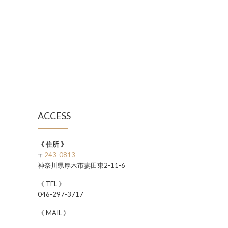
ACCESS
《 住所 》
〒
243-0813
神奈川県厚木市妻田東2-11-6
《 TEL 》
046-297-3717
《 MAIL 》