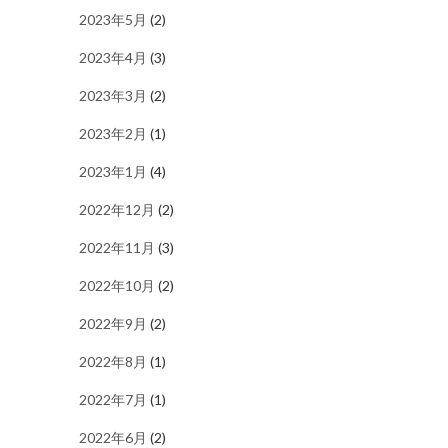
2023年5月
(2)
2023年4月
(3)
2023年3月
(2)
2023年2月
(1)
2023年1月
(4)
2022年12月
(2)
2022年11月
(3)
2022年10月
(2)
2022年9月
(2)
2022年8月
(1)
2022年7月
(1)
2022年6月
(2)