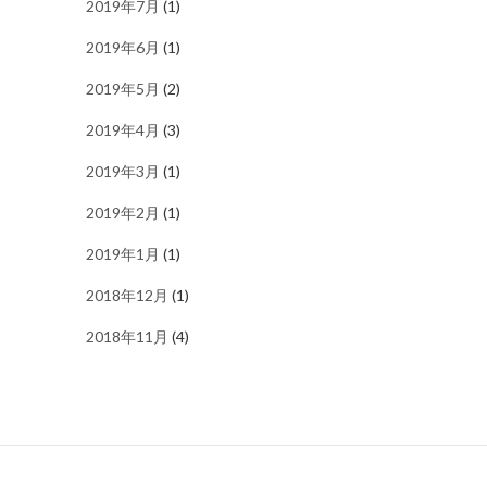
2019年7月
(1)
2019年6月
(1)
2019年5月
(2)
2019年4月
(3)
2019年3月
(1)
2019年2月
(1)
2019年1月
(1)
2018年12月
(1)
2018年11月
(4)