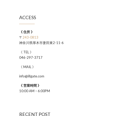
ACCESS
《 住所 》
〒
243-0813
神奈川県厚木市妻田東2-11-6
《 TEL 》
046-297-3717
《 MAIL 》
info@illgate.com
《 営業時間 》
10:00 AM – 6:00PM
RECENT POST