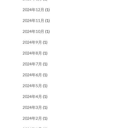
2024年12月
(1)
2024年11月
(1)
2024年10月
(1)
2024年9月
(1)
2024年8月
(1)
2024年7月
(1)
2024年6月
(1)
2024年5月
(1)
2024年4月
(1)
2024年3月
(1)
2024年2月
(1)