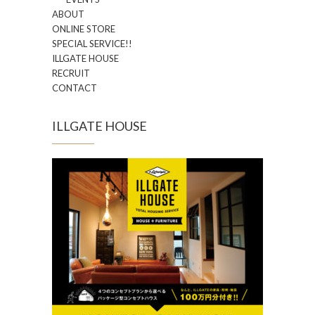
ABOUT
ONLINE STORE
SPECIAL SERVICE!!
ILLGATE HOUSE
RECRUIT
CONTACT
ILLGATE HOUSE