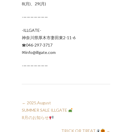
8(月)、29(月)
-———————
-ILLGATE-
神奈川県厚木市妻田東2-11-6
☎︎046-297-3717
✉︎info@illgate.com
-———————
←
2025.August
SUMMER SALE ILLGATE
8月のお知らせ
TRICK OR TREAT
→