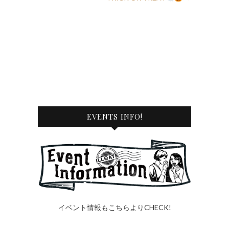
EVENTS INFO!
イベント情報もこちらよりCHECK!