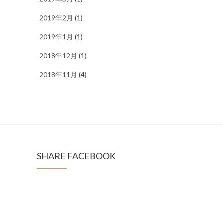
2019年2月
(1)
2019年1月
(1)
2018年12月
(1)
2018年11月
(4)
SHARE FACEBOOK