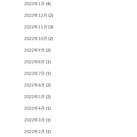
2023年1月
(4)
2022年12月
(2)
2022年11月
(3)
2022年10月
(2)
2022年9月
(2)
2022年8月
(1)
2022年7月
(1)
2022年6月
(2)
2022年5月
(2)
2022年4月
(1)
2022年3月
(1)
2022年2月
(1)