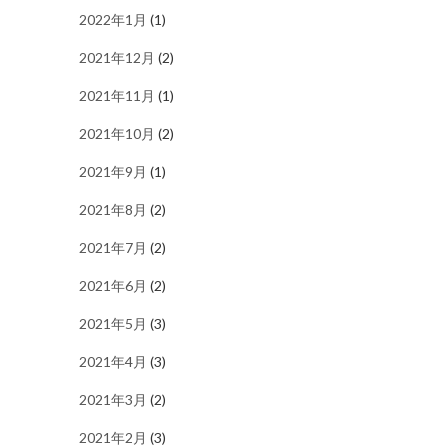
2022年1月
(1)
2021年12月
(2)
2021年11月
(1)
2021年10月
(2)
2021年9月
(1)
2021年8月
(2)
2021年7月
(2)
2021年6月
(2)
2021年5月
(3)
2021年4月
(3)
2021年3月
(2)
2021年2月
(3)