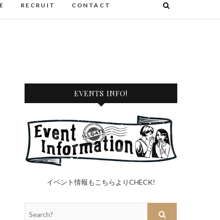
E
RECRUIT
CONTACT
EVENTS INFO!
イベント情報もこちらよりCHECK!
Search?