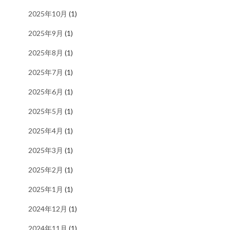
2025年10月
(1)
2025年9月
(1)
2025年8月
(1)
2025年7月
(1)
2025年6月
(1)
2025年5月
(1)
2025年4月
(1)
2025年3月
(1)
2025年2月
(1)
2025年1月
(1)
2024年12月
(1)
2024年11月
(1)