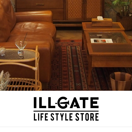
ILLGATE
神奈川 厚木のインテリア家具・雑貨ショップ