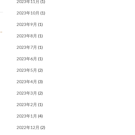
2023年11月
(1)
2023年10月
(1)
2023年9月
(1)
→
2023年8月
(1)
2023年7月
(1)
2023年6月
(1)
2023年5月
(2)
2023年4月
(3)
2023年3月
(2)
2023年2月
(1)
2023年1月
(4)
2022年12月
(2)