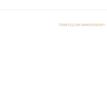
7000FOLLOW ANNIVERSARY!