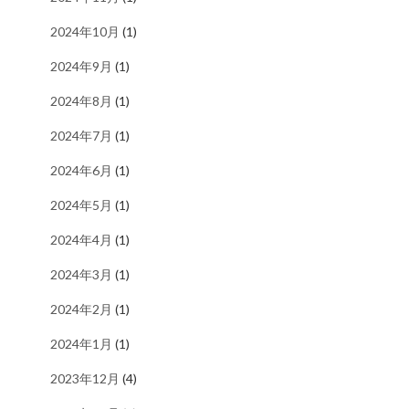
2024年10月
(1)
2024年9月
(1)
2024年8月
(1)
2024年7月
(1)
2024年6月
(1)
2024年5月
(1)
2024年4月
(1)
2024年3月
(1)
2024年2月
(1)
2024年1月
(1)
2023年12月
(4)