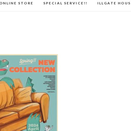
ONLINE STORE
SPECIAL SERVICE!!
ILLGATE HOUS