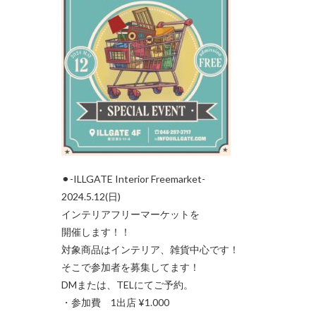
⚫︎-ILLGATE Interior Freemarket-
2024.5.12(日)
インテリアフリーマーケットを
開催します！！
対象商品はインテリア、雑貨中心です！
そこで参加者を募集してます！
DMまたは、TELにてご予約。
・参加費 1出店 ¥1.000