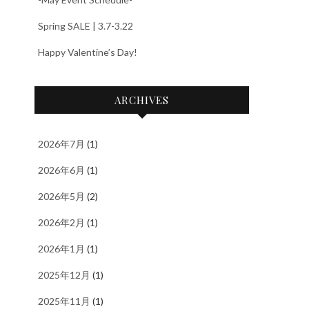
Spring SALE | 3.7-3.22
Happy Valentine’s Day!
ARCHIVES
2026年7月
(1)
2026年6月
(1)
2026年5月
(2)
2026年2月
(1)
2026年1月
(1)
2025年12月
(1)
2025年11月
(1)