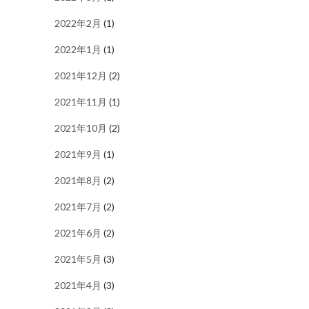
2022年2月
(1)
2022年1月
(1)
2021年12月
(2)
2021年11月
(1)
2021年10月
(2)
2021年9月
(1)
2021年8月
(2)
2021年7月
(2)
2021年6月
(2)
2021年5月
(3)
2021年4月
(3)