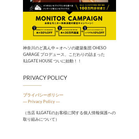
神奈川のど真ん中＝オヘソの建築集団 OHESO
GARAGE プロデュース、こだわりの詰まった
ILLGATE HOUSE ついに始動！！
PRIVACY POLICY
プライバシーポリシー
― Privacy Policy ―
（当店 ILLGATEのお客様に関する個人情報保護への
取り組みについて）