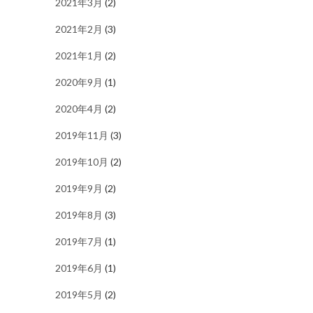
2021年3月
(2)
2021年2月
(3)
2021年1月
(2)
2020年9月
(1)
2020年4月
(2)
2019年11月
(3)
2019年10月
(2)
2019年9月
(2)
2019年8月
(3)
2019年7月
(1)
2019年6月
(1)
2019年5月
(2)