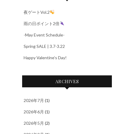
夜ゲートVol.2
雨の日ポイント2倍
-May Event Schedule-
Spring SALE | 3.7-3.22
Happy Valentine’s Day!
ARCHIVES
2026年7月
(1)
2026年6月
(1)
2026年5月
(2)