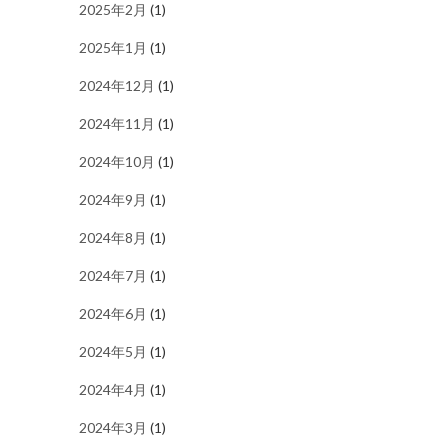
2025年2月
(1)
2025年1月
(1)
2024年12月
(1)
2024年11月
(1)
2024年10月
(1)
2024年9月
(1)
2024年8月
(1)
2024年7月
(1)
2024年6月
(1)
2024年5月
(1)
2024年4月
(1)
2024年3月
(1)