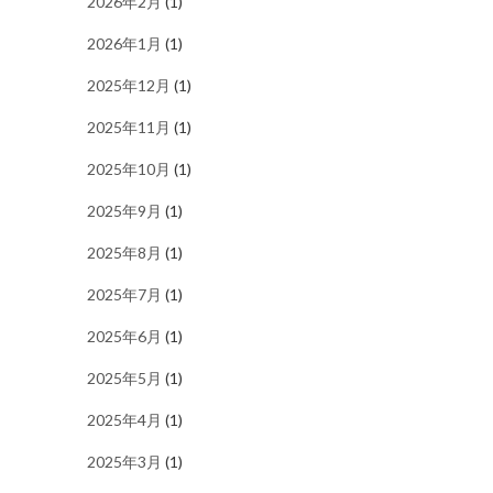
2026年2月
(1)
2026年1月
(1)
2025年12月
(1)
2025年11月
(1)
2025年10月
(1)
2025年9月
(1)
2025年8月
(1)
2025年7月
(1)
2025年6月
(1)
2025年5月
(1)
2025年4月
(1)
2025年3月
(1)