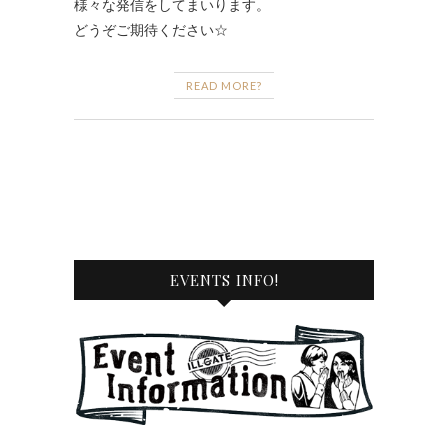
様々な発信をしてまいります。
どうぞご期待ください☆
READ MORE?
EVENTS INFO!