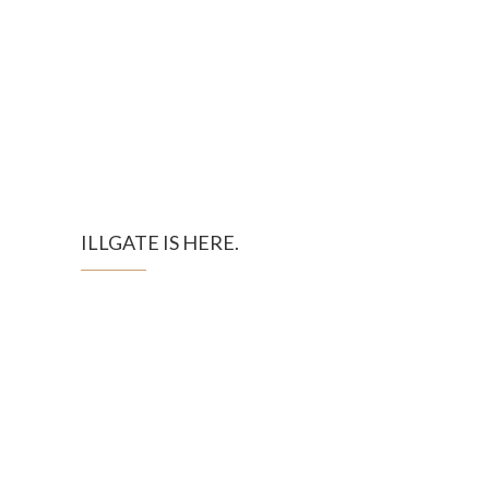
ILLGATE IS HERE.