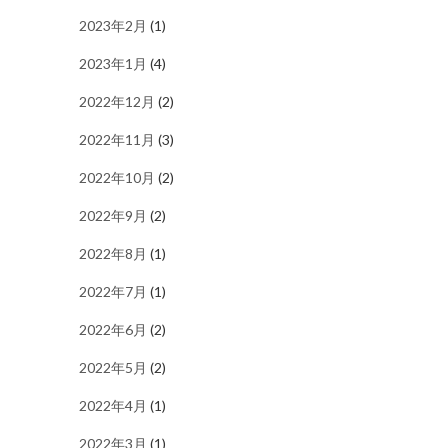
2023年2月
(1)
2023年1月
(4)
2022年12月
(2)
2022年11月
(3)
2022年10月
(2)
2022年9月
(2)
2022年8月
(1)
2022年7月
(1)
2022年6月
(2)
2022年5月
(2)
2022年4月
(1)
2022年3月
(1)