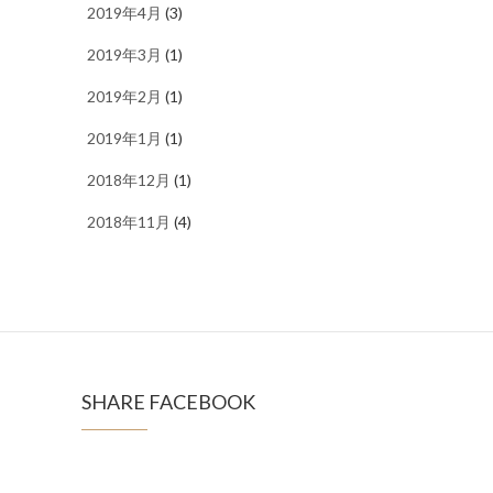
2019年4月
(3)
2019年3月
(1)
2019年2月
(1)
2019年1月
(1)
2018年12月
(1)
2018年11月
(4)
SHARE FACEBOOK