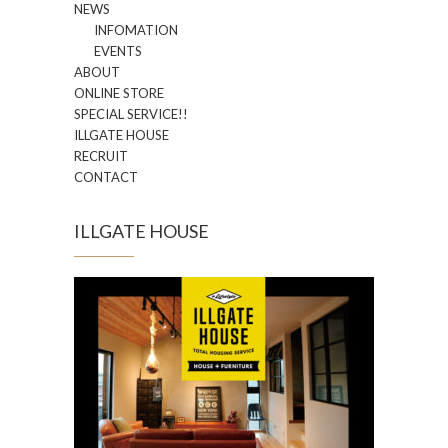
NEWS
INFOMATION
EVENTS
ABOUT
ONLINE STORE
SPECIAL SERVICE!!
ILLGATE HOUSE
RECRUIT
CONTACT
ILLGATE HOUSE