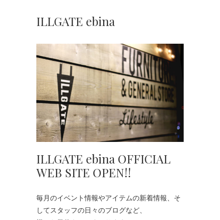
ILLGATE ebina
ILLGATE ebina OFFICIAL
WEB SITE OPEN!!
毎月のイベント情報やアイテムの新着情報、そ
してスタッフの日々のブログなど、