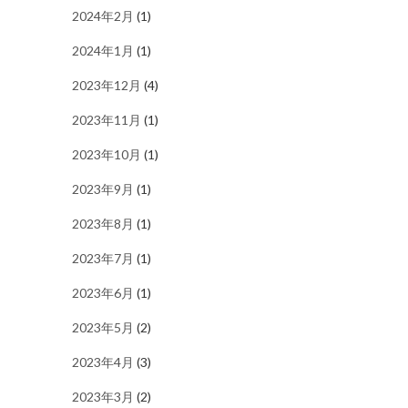
2024年2月
(1)
2024年1月
(1)
2023年12月
(4)
2023年11月
(1)
2023年10月
(1)
2023年9月
(1)
2023年8月
(1)
2023年7月
(1)
2023年6月
(1)
2023年5月
(2)
2023年4月
(3)
2023年3月
(2)